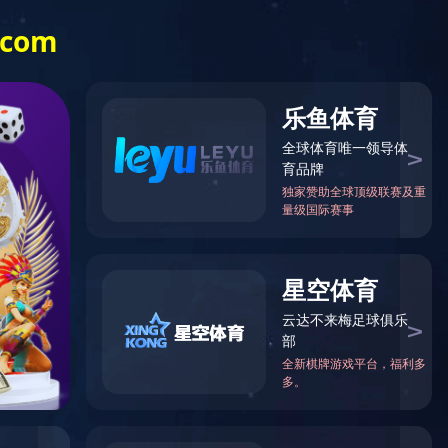
·体育（ML SPORTS）官方网站
人才招聘
育（ML SPORTS）官方网
闻
米兰·体育（ML SPORTS）官方网站
>
大事记