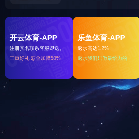
开始发展，由三
成功转型
公司成立，当时