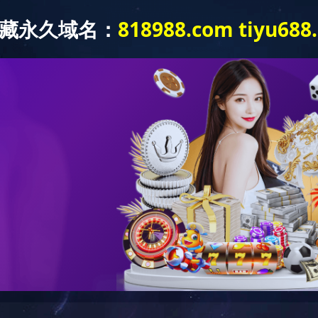
关于我们
解决方案
主要产品
工程案例
米兰
公司简介
智能配电
米兰·体育（ML SPORTS）官方网
米兰·体
站-APP下载
站
飞宇大事记
能效管理与节能
高压类
行业要
我们的优势
Our Applications
资质荣誉
工程总包
其他类
设备代维及远程监护
智能仪表类
解决方案
Our Applications
的配电产品，并提供完整的应用解决方案，能够帮助客户共建节
关于我们
About Us