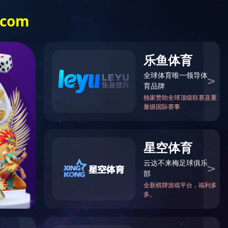
·体育（ML SPORTS）官方网站
人才招聘
育（ML SPORTS）官方网
闻
能、降耗、减排的绿色环保型企业。