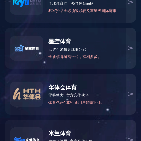
环境管理体系认证
MORE
环境管理体系认证
环境管理体系认证
MORE